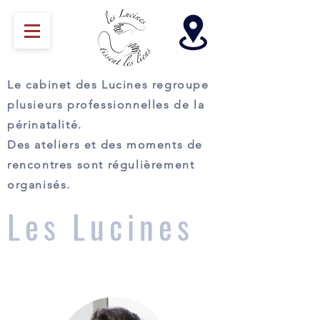
Le cabinet des Lucines regroupe
plusieurs professionnelles de la
périnatalité.
Des ateliers et des moments de
rencontres sont régulièrement
organisés.
Les Lucines