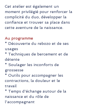
Cet atelier est également un
moment privilégié pour renforcer la
complicité du duo, développer la
confiance et trouver sa place dans
cette aventure de la naissance.
Au programme
* Découverte du rebozo et de ses
usages
* Techniques de bercement et de
détente
* Soulager les inconforts de
grossesse
* Outils pour accompagner les
contractions, la douleur et le
travail
* Temps d'échange autour de la
naissance et du rôle de
l'accompagnant