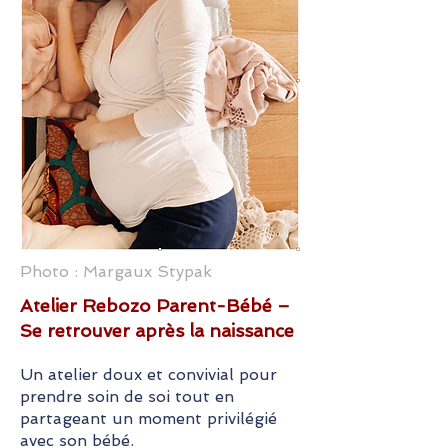
Photo : Margaux Stypak
Atelier Rebozo Parent-Bébé –
Se retrouver après la naissance
Un atelier doux et convivial pour
prendre soin de soi tout en
partageant un moment privilégié
avec son bébé.