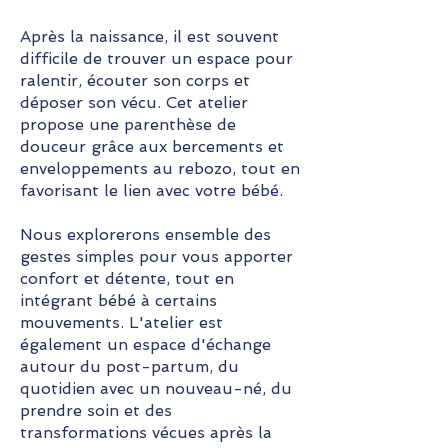
Après la naissance, il est souvent
difficile de trouver un espace pour
ralentir, écouter son corps et
déposer son vécu. Cet atelier
propose une parenthèse de
douceur grâce aux bercements et
enveloppements au rebozo, tout en
favorisant le lien avec votre bébé.
Nous explorerons ensemble des
gestes simples pour vous apporter
confort et détente, tout en
intégrant bébé à certains
mouvements. L'atelier est
également un espace d'échange
autour du post-partum, du
quotidien avec un nouveau-né, du
prendre soin et des
transformations vécues après la