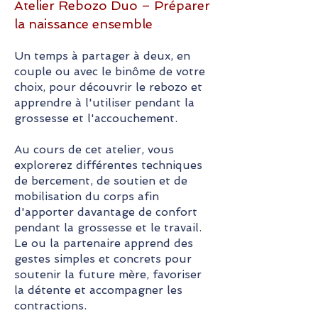
Atelier Rebozo Duo – Préparer
la naissance ensemble
Un temps à partager à deux, en
couple ou avec le binôme de votre
choix, pour découvrir le rebozo et
apprendre à l'utiliser pendant la
grossesse et l'accouchement.
Au cours de cet atelier, vous
explorerez différentes techniques
de bercement, de soutien et de
mobilisation du corps afin
d'apporter davantage de confort
pendant la grossesse et le travail.
Le ou la partenaire apprend des
gestes simples et concrets pour
soutenir la future mère, favoriser
la détente et accompagner les
contractions.