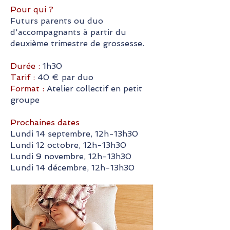
Pour qui ?
Futurs parents ou duo
d'accompagnants à partir du
deuxième trimestre de grossesse.
Durée :
1h30
Tarif :
40 € par duo
Format :
Atelier collectif en petit
groupe
Prochaines dates
Lundi 14 septembre, 12h-13h30
Lundi 12 octobre, 12h-13h30
Lundi 9 novembre, 12h-13h30
Lundi 14 décembre, 12h-13h30