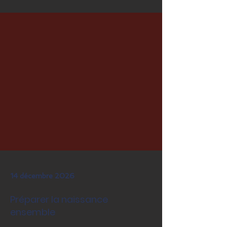
14 décembre 2026
Préparer la naissance
ensemble